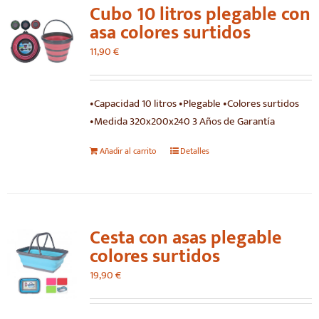
Cubo 10 litros plegable con
asa colores surtidos
11,90
€
•Capacidad 10 litros •Plegable •Colores surtidos
•Medida 320x200x240 3 Años de Garantía
Añadir al carrito
Detalles
Cesta con asas plegable
colores surtidos
19,90
€