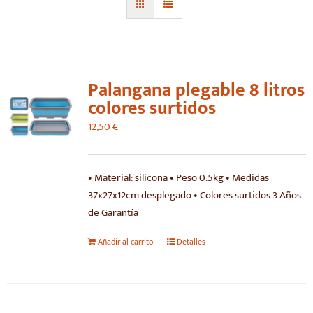
Palangana plegable 8 litros
colores surtidos
12,50
€
• Material: silicona • Peso 0.5kg • Medidas
37x27x12cm desplegado • Colores surtidos 3 Años
de Garantía
Añadir al carrito
Detalles