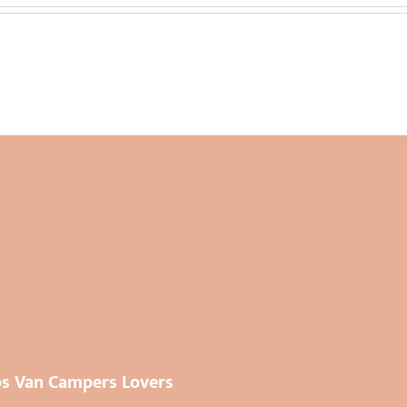
los Van Campers Lovers