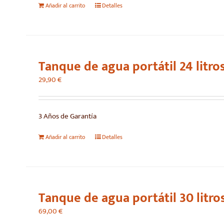
Añadir al carrito
Detalles
Tanque de agua portátil 24 litro
29,90
€
3 Años de Garantía
Añadir al carrito
Detalles
Tanque de agua portátil 30 litro
69,00
€