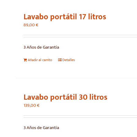
Lavabo portátil 17 litros
89,00
€
3 Años de Garantía
Añadir al carrito
Detalles
Lavabo portátil 30 litros
139,00
€
3 Años de Garantía