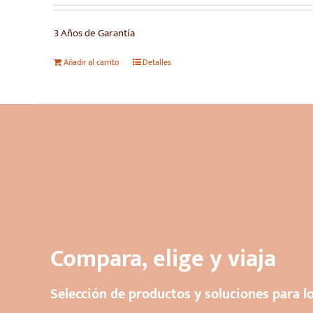
3 Años de Garantía
Añadir al carrito
Detalles
Compara, elige y viaja
Selección de productos y soluciones para 